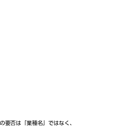
の要否は「業種名」ではなく、