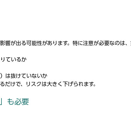
影響が出る可能性があります。
特に注意が必要なのは、
足りているか
か
ど）は抜けていないか
るだけで、リスクは大きく下げられます。
」も必要