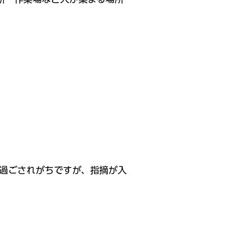
過ごされがちですが、指摘が入