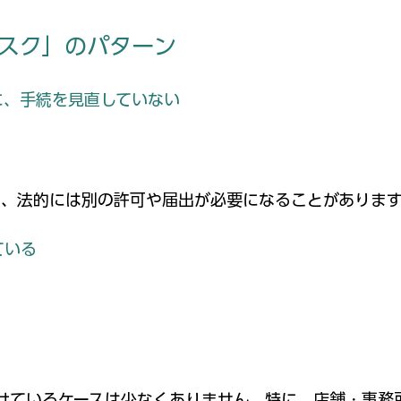
スク」のパターン
に、手続を見直していない
、法的には別の許可や届出が必要になることがあります
ている
抜けているケースは少なくありません。
特に、店舗・事務