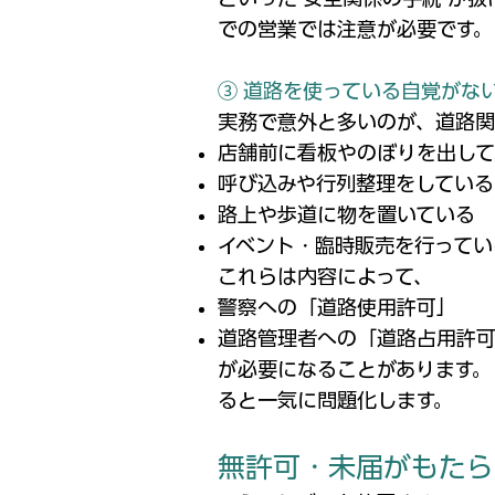
での営業では注意が必要です。
③ 道路を使っている自覚がな
実務で意外と多いのが、道路関
店舗前に看板やのぼりを出し
呼び込みや行列整理をしている
路上や歩道に物を置いている
イベント・臨時販売を行ってい
これらは内容によって、
警察への「道路使用許可」
道路管理者への「道路占用許
が必要になることがあります。
ると一気に問題化します。
無許可・未届がもたら