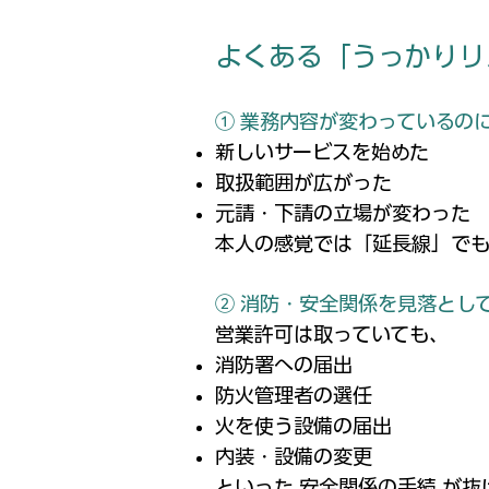
よくある「うっかりリ
① 業務内容が変わっているの
新しいサービスを始めた
取扱範囲が広がった
元請・下請の立場が変わった
本人の感覚では「延長線」でも
② 消防・安全関係を見落とし
営業許可は取っていても、
消防署への届出
防火管理者の選任
火を使う設備の届出
内装・設備の変更
といった 安全関係の手続 が