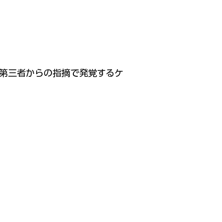
第三者からの指摘で発覚するケ