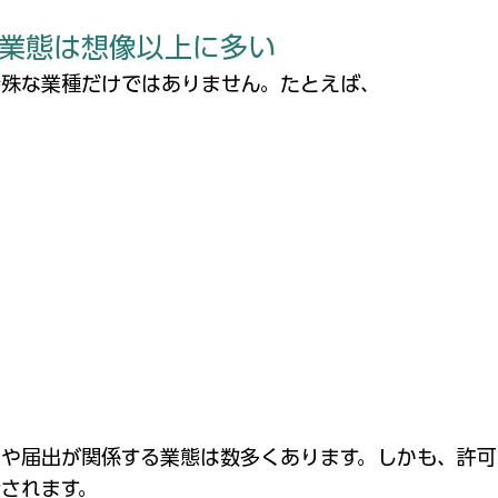
業態は想像以上に多い
特殊な業種だけではありません。
たとえば、
や届出が関係する業態は数多くあります。
しかも、許可
されます。